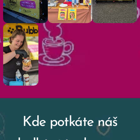
Kde potkáte náš