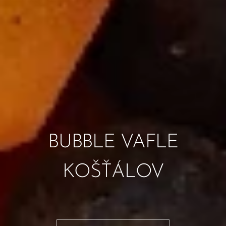
BUBBLE VAFLE
KOŠŤÁLOV