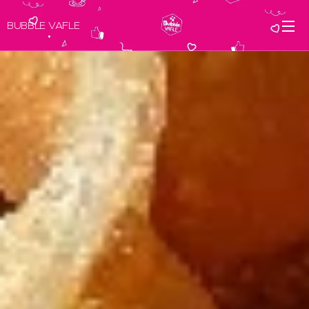
BUBBLE VAFLE