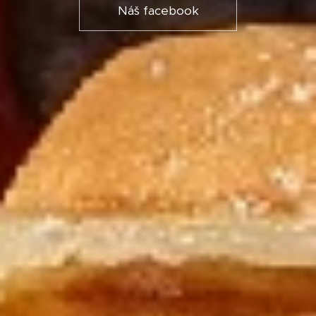
Náš facebook